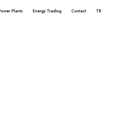
Power Plants
Energy Trading
Contact
TR