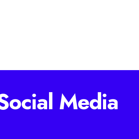
Social Media