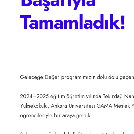
Tamamladık!
Geleceğe Değer programımızın dolu dolu geçen il
2024–2025 eğitim öğretim yılında Tekirdağ Namık 
Yüksekokulu, Ankara Üniversitesi GAMA Meslek Y
öğrencileriyle bir araya geldik.